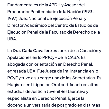
Fundamentales de la APDH y Asesor del
Procurador Penitenciario de la Nación (1993-
1997). Juez Nacional de Ejecución Penal y
Director Académico del Centro de Estudios de
Ejecución Penal de la Facultad de Derecho de la
UBA.
La
Dra. Carla Cavaliere
es Jueza de la Casación y
Apelaciones en lo PPJCyF de la CABA. Es
abogada con orientación en Derecho Penal,
egresada UBA. Fue Jueza de 1ra. Instancia en lo
PCyF y tuvo a su cargo una de las Secretarías. Es
Magíster en Litigación Oral certificada en altos
estudios de Justicia Juvenil Restaurativa y
especialista en Derecho Penal. Ejerce la
docencia universitaria de posgrado en distintas