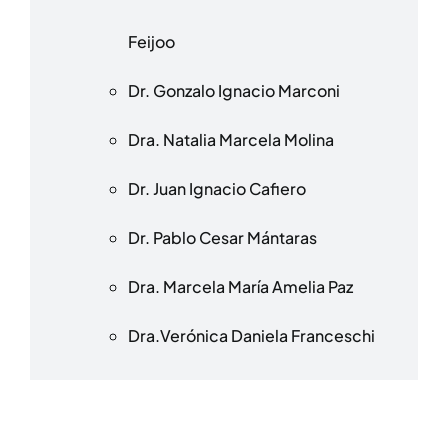
Feijoo
Dr. Gonzalo Ignacio Marconi
Dra. Natalia Marcela Molina
Dr. Juan Ignacio Cafiero
Dr. Pablo Cesar Mántaras
Dra. Marcela María Amelia Paz
Dra.Verónica Daniela Franceschi