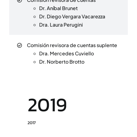
Dr. Aníbal Brunet
Dr. Diego Vergara Vacarezza
Dra. Laura Perugini
Comisión revisora de cuentas suplente
Dra. Mercedes Cuviello
Dr. Norberto Brotto
2019
2017