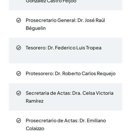
Gonzalez Castro Feijóo
Prosecretario General: Dr. José Raúl
Béguelin
Tesorero: Dr. Federico Luis Tropea
Protesorero: Dr. Roberto Carlos Requejo​
Secretaria de Actas: Dra. Celsa Victoria
Ramírez
Prosecretario de Actas: Dr. Emiliano
Colaizzo