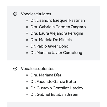
Vocales titulares
Dr. Lisandro Ezequiel Fastman
Dra. Gabriela Carmen Zangaro
Dra. Laura Alejandra Perugini
Dra. Mariela De Minicis
Dr. Pablo Javier Bono
Dr. Mariano Javier Camblong
Vocales suplentes
Dra. Mariana Díaz
Dr. Facundo García Botta
Dr. Gustavo González Hardoy
Dr. Gabriel Estaban Unrein