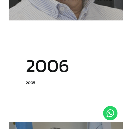
2006
2005