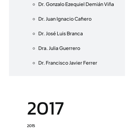
Dr. Gonzalo Ezequiel Demián Viña
Dr. Juan Ignacio Cafiero
Dr. José Luis Branca
Dra. Julia Guerrero
Dr. Francisco Javier Ferrer
2017
2015