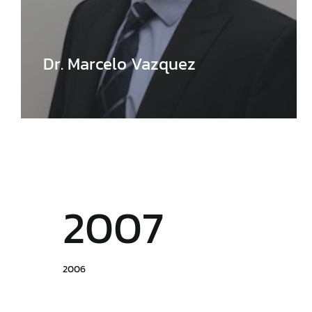
Dr. Marcelo Vazquez
2007
2006