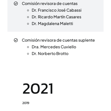
Comisión revisora de cuentas
Dr. Francisco José Cabassi
Dr. Ricardo Martín Casares
Dr. Magdalena Maletti
Comisión revisora de cuentas suplente
Dra. Mercedes Cuviello
Dr. Norberto Brotto
2021
2019