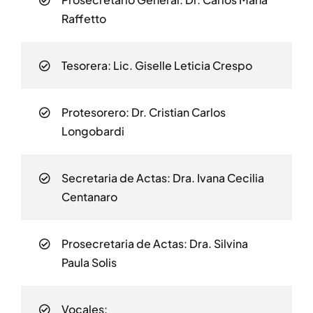
Raffetto
Tesorera: Lic. Giselle Leticia Crespo
Protesorero: Dr. Cristian Carlos
Longobardi
Secretaria de Actas:
Dra. Ivana Cecilia
Centanaro
Prosecretaria de Actas:
Dra. Silvina
Paula Solis
Vocales: