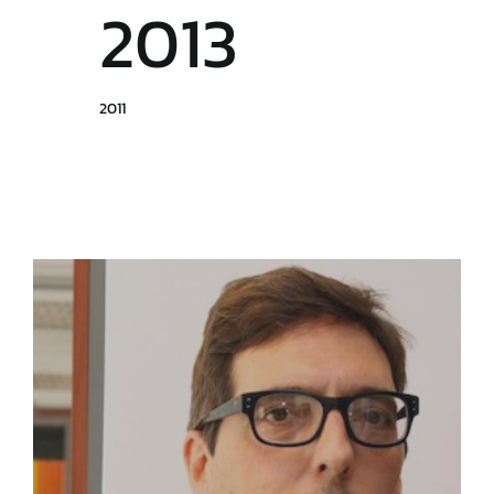
2013
2011