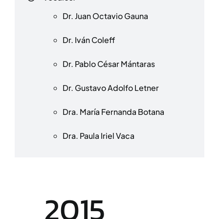
Dr. Juan Octavio Gauna
Dr. Iván Coleff
Dr. Pablo César Mántaras
Dr. Gustavo Adolfo Letner
Dra. María Fernanda Botana
Dra. Paula Iriel Vaca
2015