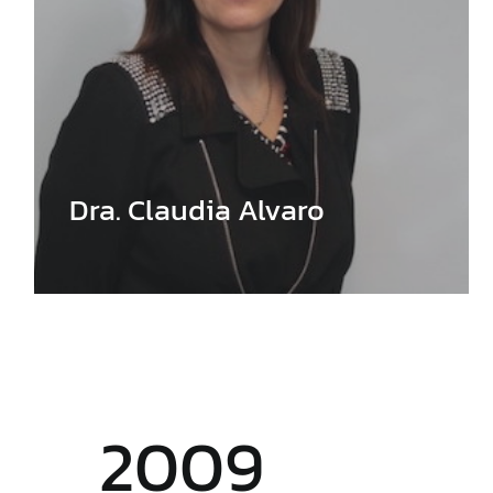
Dra. Claudia Alvaro
2009