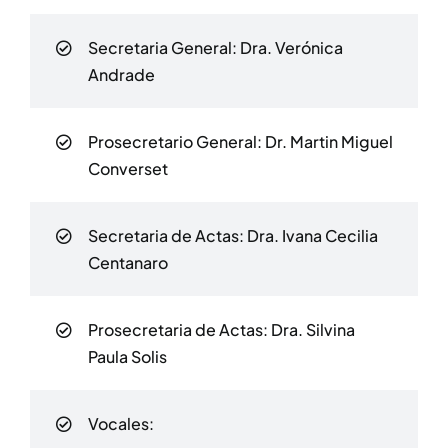
Secretaria General:
Dra. Verónica
Andrade
Prosecretario General: Dr. Martin Miguel
Converset
Secretaria de Actas:
Dra. Ivana Cecilia
Centanaro
Prosecretaria de Actas: Dra. Silvina
Paula Solis
Vocales: