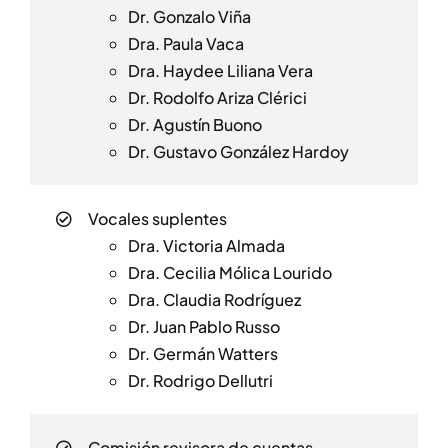
Dr. Gonzalo Viña
Dra. Paula Vaca
Dra. Haydee Liliana Vera
Dr. Rodolfo Ariza Clérici
Dr. Agustín Buono
Dr. Gustavo González Hardoy
Vocales suplentes
Dra. Victoria Almada
Dra. Cecilia Mólica Lourido
Dra. Claudia Rodríguez
Dr. Juan Pablo Russo
Dr. Germán Watters
Dr. Rodrigo Dellutri
Comisión revisora de cuentas