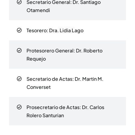
Secretario General:
Dr. Santiago
Otamendi
Tesorero: Dra. Lidia Lago
Protesorero General: Dr. Roberto
Requejo
Secretario de Actas: Dr. Martin M.
Converset
Prosecretario de Actas: Dr. Carlos
Rolero Santurian