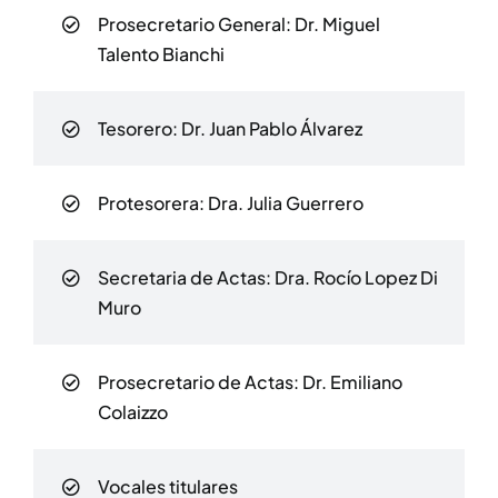
Prosecretario General: Dr. Miguel
Talento Bianchi
Tesorero: Dr. Juan Pablo Álvarez
Protesorera: Dra. Julia Guerrero​
Secretaria de Actas: Dra. Rocío Lopez Di
Muro
Prosecretario de Actas: Dr. Emiliano
Colaizzo
Vocales titulares