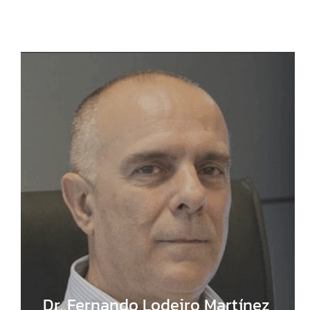
Dr. Fernando Lodeiro Martínez