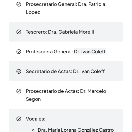
Prosecretario General:
Dra. Patricia
Lopez
Tesorero:
Dra. Gabriela Morelli
Protesorera General:
Dr. Ivan Coleff
Secretario de Actas:
Dr. Ivan Coleff
Prosecretario de Actas:
Dr. Marcelo
Segon
Vocales:
Dra. María Lorena González Castro