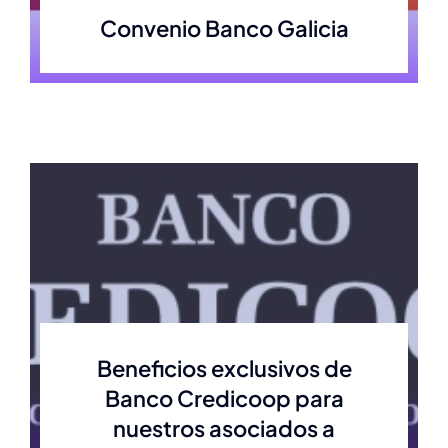
Convenio Banco Galicia
Beneficios exclusivos de
Banco Credicoop para
nuestros asociados a