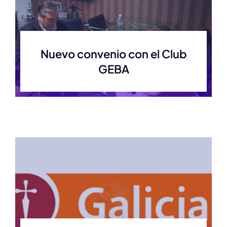
Nuevo convenio con el Club
GEBA