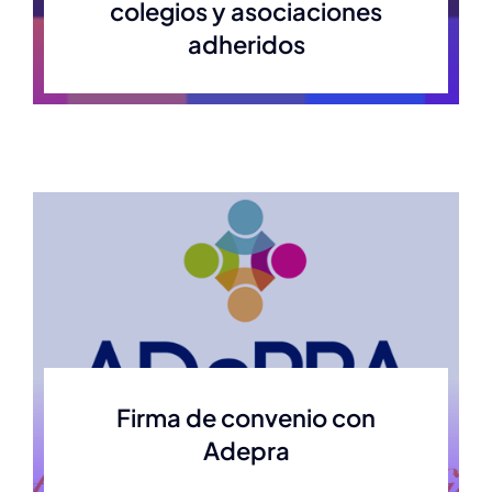
colegios y asociaciones
adheridos
Firma de convenio con
Adepra