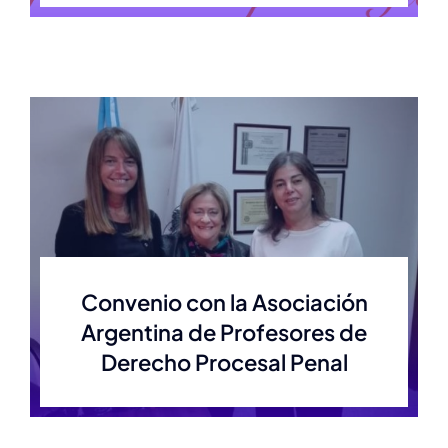
Convenio con la Asociación
Argentina de Profesores de
Derecho Procesal Penal