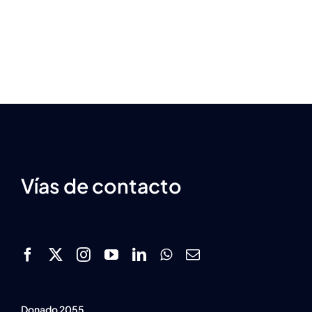
Vías de contacto
Donado 2055