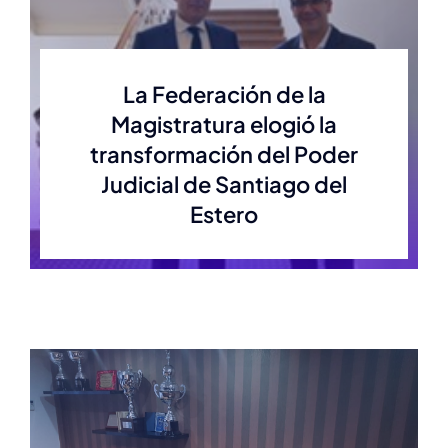
Estatuto
La Federación de la
Magistratura elogió la
Actas
transformación del Poder
Judicial de Santiago del
Autoridades anteriores
Estero