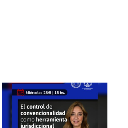
Comunicado
Conjunto Colegio de