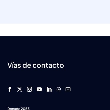
Vías de contacto
Donado 2055