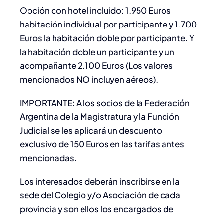
Opción con hotel incluido: 1.950 Euros
habitación individual por participante y 1.700
Euros la habitación doble por participante. Y
la habitación doble un participante y un
acompañante 2.100 Euros (Los valores
mencionados NO incluyen aéreos).
IMPORTANTE: A los socios de la Federación
Argentina de la Magistratura y la Función
Judicial se les aplicará un descuento
exclusivo de 150 Euros en las tarifas antes
mencionadas.
Los interesados deberán inscribirse en la
sede del Colegio y/o Asociación de cada
provincia y son ellos los encargados de