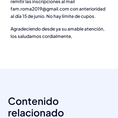
remitir las inscripciones al mail
fam.roma2019@gmail.com con anterioridad
al día 15 de junio. No hay límite de cupos.
Agradeciendo desde ya su amable atención,
los saludamos cordialmente,
Contenido
relacionado