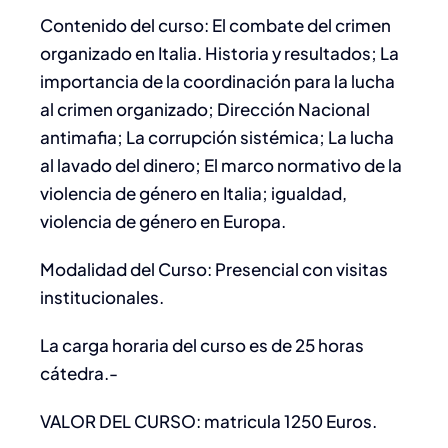
Contenido del curso: El combate del crimen
organizado en Italia. Historia y resultados; La
importancia de la coordinación para la lucha
al crimen organizado; Dirección Nacional
antimafia; La corrupción sistémica; La lucha
al lavado del dinero; El marco normativo de la
violencia de género en Italia; igualdad,
violencia de género en Europa.
Modalidad del Curso: Presencial con visitas
institucionales.
La carga horaria del curso es de 25 horas
cátedra.-
VALOR DEL CURSO: matricula 1250 Euros.