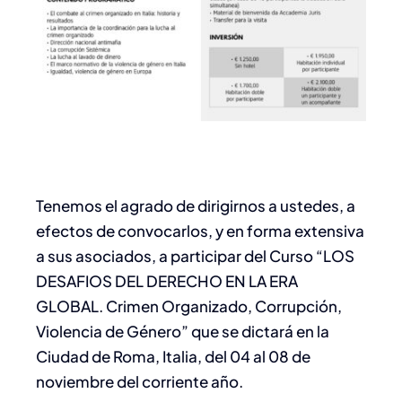
Tenemos el agrado de dirigirnos a ustedes, a
efectos de convocarlos, y en forma extensiva
a sus asociados, a participar del Curso “LOS
DESAFIOS DEL DERECHO EN LA ERA
GLOBAL. Crimen Organizado, Corrupción,
Violencia de Género” que se dictará en la
Ciudad de Roma, Italia, del 04 al 08 de
noviembre del corriente año.