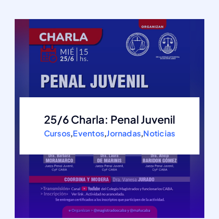
25/6 Charla: Penal Juvenil
Cursos
,
Eventos
,
Jornadas
,
Noticias