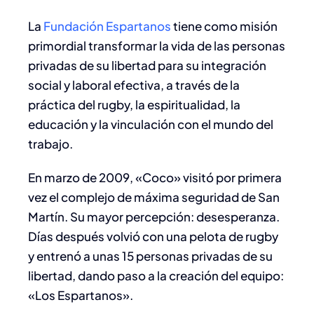
La
Fundación Espartanos
tiene como misión
primordial transformar la vida de las personas
privadas de su libertad para su integración
social y laboral efectiva, a través de la
práctica del rugby, la espiritualidad, la
educación y la vinculación con el mundo del
trabajo.
En marzo de 2009, «Coco» visitó por primera
vez el complejo de máxima seguridad de San
Martín. Su mayor percepción: desesperanza.
Días después volvió con una pelota de rugby
y entrenó a unas 15 personas privadas de su
libertad, dando paso a la creación del equipo:
«Los Espartanos».