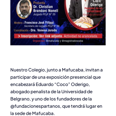
Nuestro Colegio, junto a Mafucaba, invitan a
participar de una exposición presencial que
encabezará Eduardo “Coco” Oderigo,
abogado penalista de la Universidad de
Belgrano, y uno de los fundadores de la
@fundacionespartanos, que tendrá lugar en
la sede de Mafucaba.