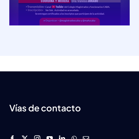
Vías de contacto