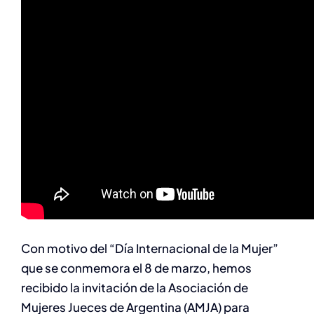
Con motivo del “Día Internacional de la Mujer”
que se conmemora el 8 de marzo, hemos
recibido la invitación de la Asociación de
Mujeres Jueces de Argentina (AMJA) para