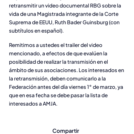
retransmitir un video documental RBG sobre la
vida de una Magistrada integrante de la Corte
Suprema de EEUU, Ruth Bader Guinsburg (con
subtítulos en español).
Remitimos a ustedes el trailer del video
mencionado, a efectos de que evalúen la
posibilidad de realizar la transmisión en el
ámbito de sus asociaciones. Los interesados en
la retransmisión, deben comunicarlo a la
Federación antes del día viernes 1° de marzo, ya
que en esa fecha se debe pasar la lista de
interesados a AMJA.
Compartir