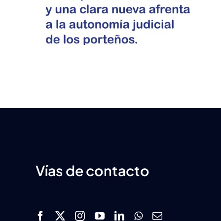
Vías de contacto