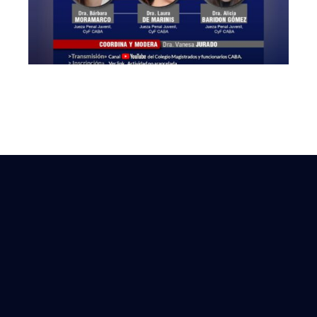
Administrativo»