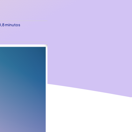
0,8 minutos