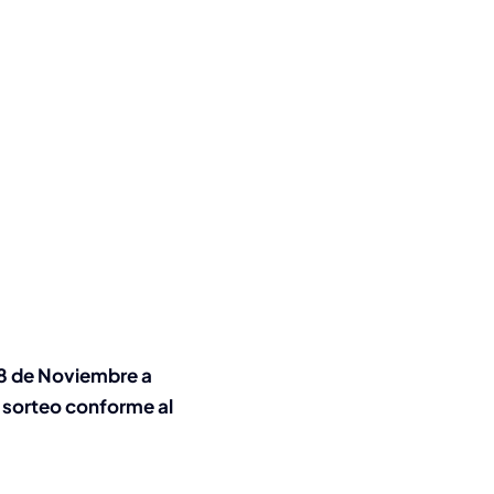
8 de Noviembre a
l sorteo conforme al