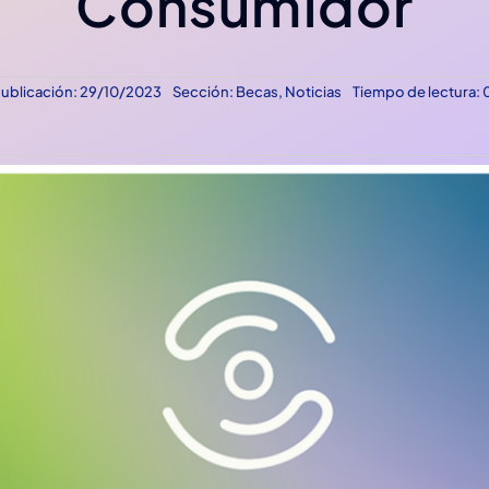
Consumidor
ublicación: 29/10/2023
Sección:
Becas
,
Noticias
Tiempo de lectura: 