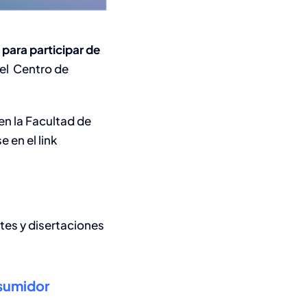
para participar de
el Centro de
en la Facultad de
 en el link
tes y disertaciones
sumidor