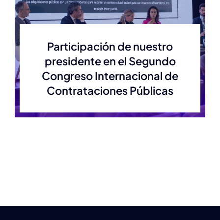
Estatuto
Participación de nuestro
presidente en el Segundo
Actas
Congreso Internacional de
Contrataciones Públicas
Autoridades anteriores