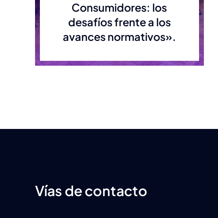
Consumidores: los
desafíos frente a los
avances normativos».
Vías de contacto