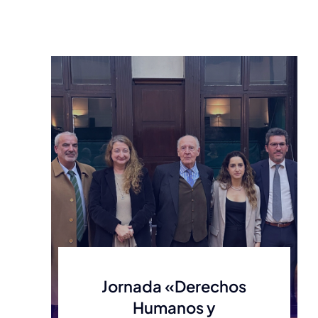
Jornada «Derechos
Humanos y