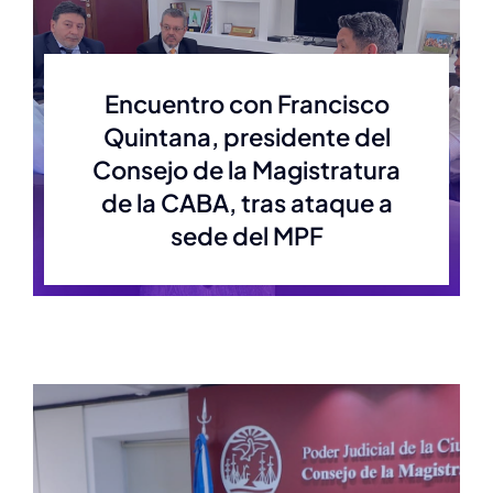
Estatuto
Encuentro con Francisco
Quintana, presidente del
Actas
Consejo de la Magistratura
de la CABA, tras ataque a
Autoridades anteriores
sede del MPF