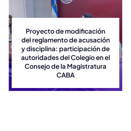
Proyecto de modificación
del reglamento de acusación
y disciplina: participación de
autoridades del Colegio en el
Consejo de la Magistratura
CABA