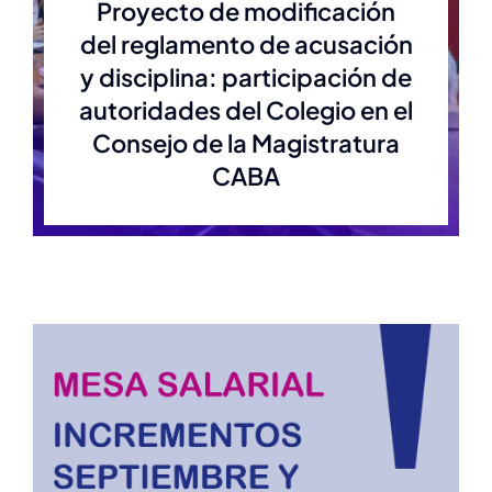
Proyecto de modificación
del reglamento de acusación
y disciplina: participación de
autoridades del Colegio en el
Consejo de la Magistratura
CABA