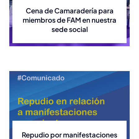
Cena de Camaradería para
miembros de FAM en nuestra
sede social
Repudio por manifestaciones