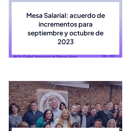
Mesa Salarial: acuerdo de
incrementos para
septiembre y octubre de
2023