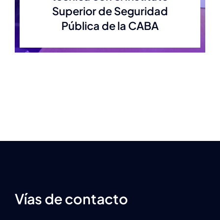
Superior de Seguridad
Pública de la CABA
Vías de contacto