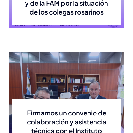
y de la FAM por la situación
de los colegas rosarinos
Firmamos un convenio de
colaboración y asistencia
técnica con el Instituto