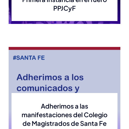
PPJCyF
Adherimos a las
manifestaciones del Colegio
de Magistrados de Santa Fe