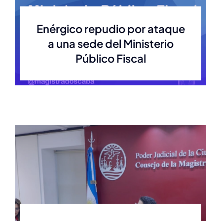
Enérgico repudio por ataque
a una sede del Ministerio
Público Fiscal