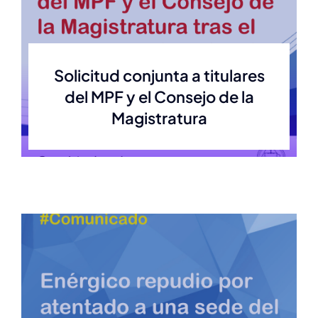
Solicitud conjunta a titulares
del MPF y el Consejo de la
Magistratura