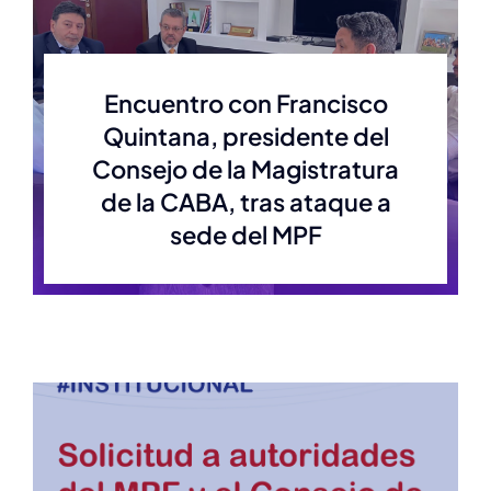
Estatuto
Encuentro con Francisco
Quintana, presidente del
Actas
Consejo de la Magistratura
de la CABA, tras ataque a
Autoridades anteriores
sede del MPF