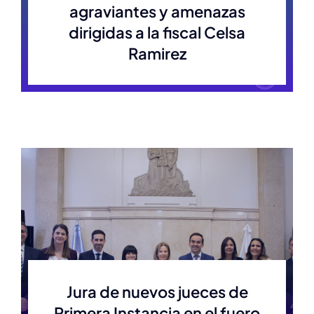
agraviantes y amenazas
dirigidas a la fiscal Celsa
Ramirez
Jura de nuevos jueces de
Primera Instancia en el fuero